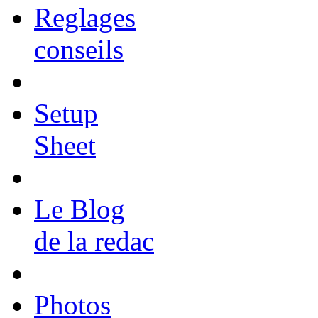
Reglages
conseils
Setup
Sheet
Le Blog
de la redac
Photos