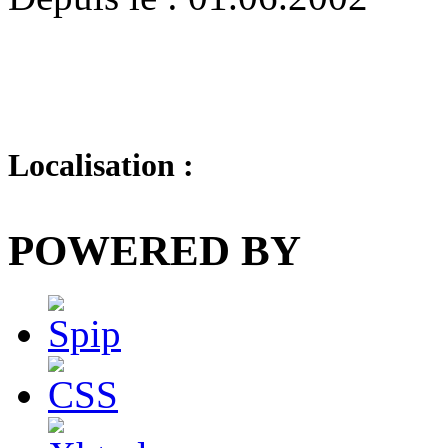
Localisation :
POWERED BY