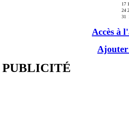
17
24
31
Accès à l
Ajouter
PUBLICITÉ