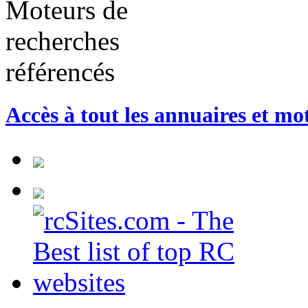
Accès à tout les annuaires et mo