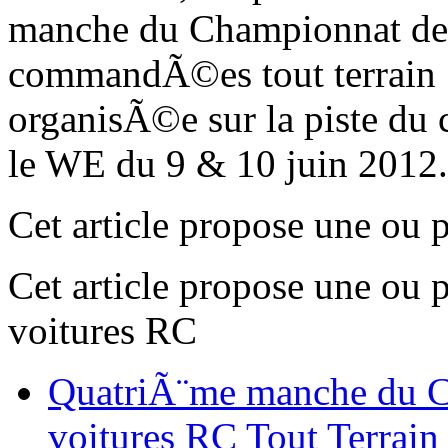
manche du Championnat de 
commandÃ©es tout terrain
organisÃ©e sur la piste d
le WE du 9 & 10 juin 2012
Cet article propose une ou 
Cet article propose une ou 
voitures RC
QuatriÃ¨me manche du C
voitures RC Tout Terrain