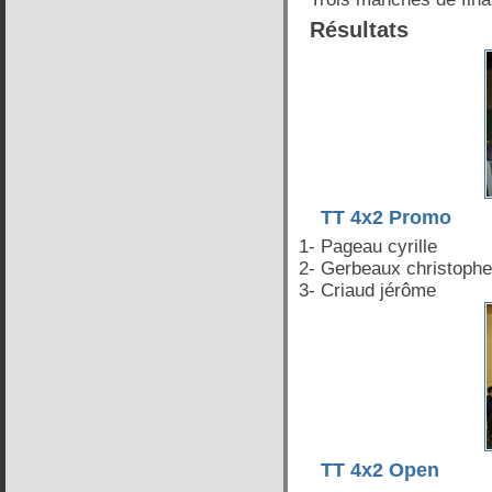
Résultats
TT 4x2 Promo
1- Pageau cyrille
2- Gerbeaux christophe
3- Criaud jérôme
TT 4x2 Open