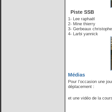
Piste SSB
1- Lee raphaël
2- Mine thierry
3- Gerbeaux christophe
4- Larbi yannick
Médias
Pour l’occasion une jour
déplacement :
et une vidéo de la cours