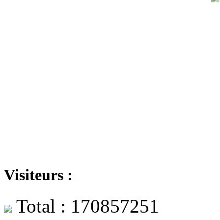
Visiteurs :
Total : 170857251