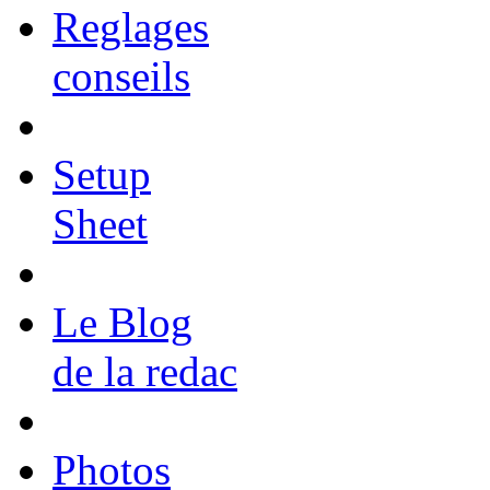
Reglages
conseils
Setup
Sheet
Le Blog
de la redac
Photos