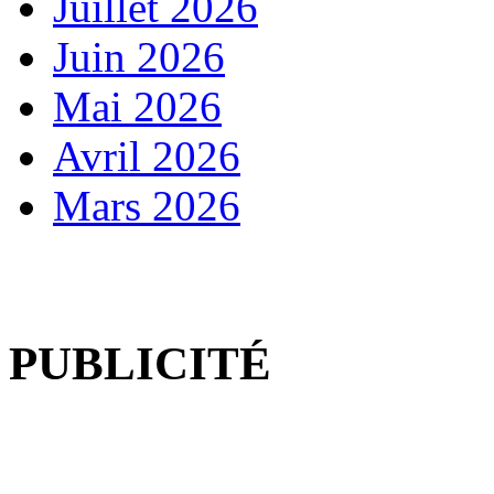
Juillet 2026
Juin 2026
Mai 2026
Avril 2026
Mars 2026
PUBLICITÉ