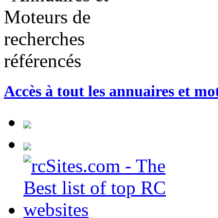
Accès à tout les annuaires et mo