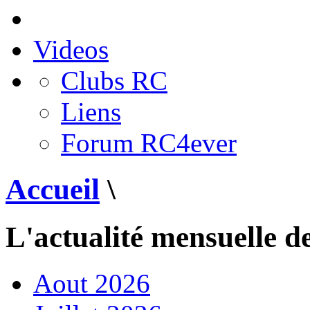
Videos
Clubs RC
Liens
Forum RC4ever
Accueil
\
L'actualité mensuelle d
Aout 2026