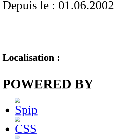
Depuis le : 01.06.2002
Localisation :
POWERED BY