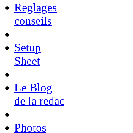
Reglages
conseils
Setup
Sheet
Le Blog
de la redac
Photos