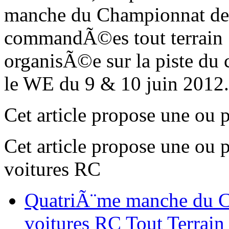
manche du Championnat de 
commandÃ©es tout terrain
organisÃ©e sur la piste d
le WE du 9 & 10 juin 2012
Cet article propose une ou 
Cet article propose une ou 
voitures RC
QuatriÃ¨me manche du C
voitures RC Tout Terrain