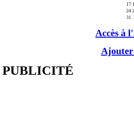
17
24
31
Accès à l
Ajouter
PUBLICITÉ