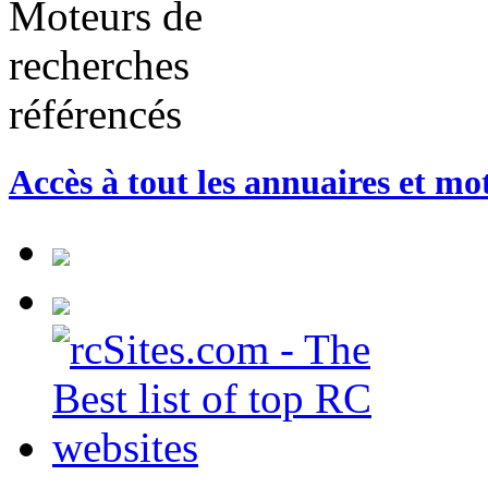
Accès à tout les annuaires et mo