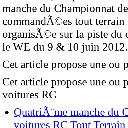
manche du Championnat de 
commandÃ©es tout terrain
organisÃ©e sur la piste d
le WE du 9 & 10 juin 2012
Cet article propose une ou 
Cet article propose une ou 
voitures RC
QuatriÃ¨me manche du C
voitures RC Tout Terrain