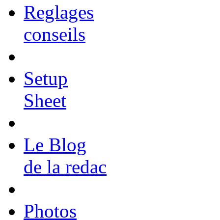
Reglages
conseils
Setup
Sheet
Le Blog
de la redac
Photos