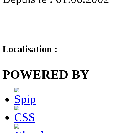
Localisation :
POWERED BY