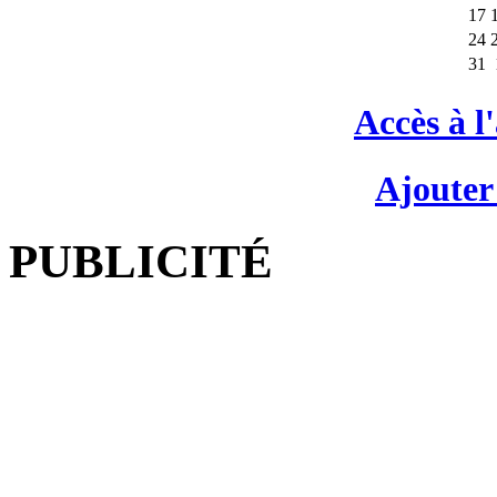
17
24
31
Accès à l
Ajouter
PUBLICITÉ