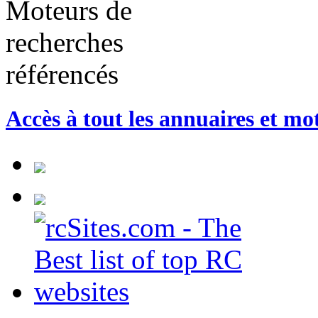
Accès à tout les annuaires et mo